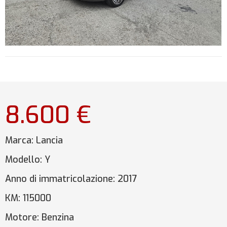
8.600 €
Marca:
Lancia
Modello:
Y
Anno di immatricolazione:
2017
KM:
115000
Motore:
Benzina