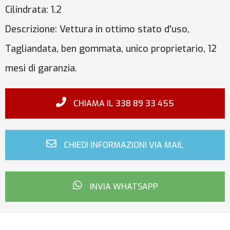
Cilindrata:
1.2
Descrizione:
Vettura in ottimo stato d'uso,
Tagliandata, ben gommata, unico proprietario, 12
mesi di garanzia.
CHIAMA IL 338 89 33 455
CHIEDI INFORMAZIONI VIA MAIL
INVIA WHATSAPP